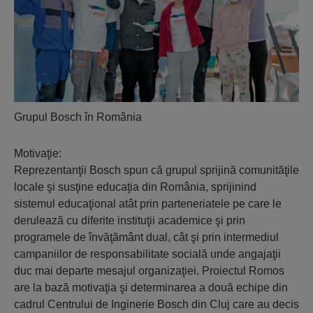
Grupul Bosch în România
Motivaţie:
Reprezentanţii Bosch spun că grupul sprijină comunităţile
locale şi susţine educaţia din România, sprijinind
sistemul educaţional atât prin parteneriatele pe care le
derulează cu diferite instituţii academice şi prin
programele de învăţământ dual, cât şi prin intermediul
campaniilor de responsabilitate socială unde angajaţii
duc mai departe mesajul organizaţiei. Proiectul Romos
are la bază motivaţia şi determinarea a două echipe din
cadrul Centrului de Inginerie Bosch din Cluj care au decis