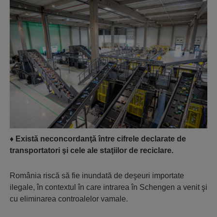
♦
Există neconcordanţă între cifrele declarate de
transportatori şi cele ale staţiilor de reciclare.
România riscă să fie inundată de deşeuri importate
ilegale, în contextul în care intrarea în Schengen a venit şi
cu eliminarea controalelor vamale.