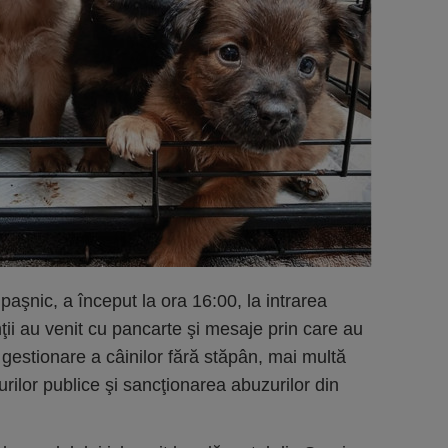
 paşnic, a început la ora 16:00, la intrarea
nţii au venit cu pancarte şi mesaje prin care au
gestionare a câinilor fără stăpân, mai multă
urilor publice şi sancţionarea abuzurilor din