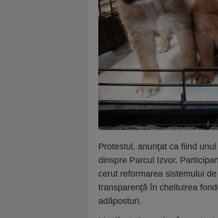
Protestul, anunţat ca fiind unul
dinspre Parcul Izvor. Participa
cerut reformarea sistemului de 
transparenţă în cheltuirea fond
adăposturi.