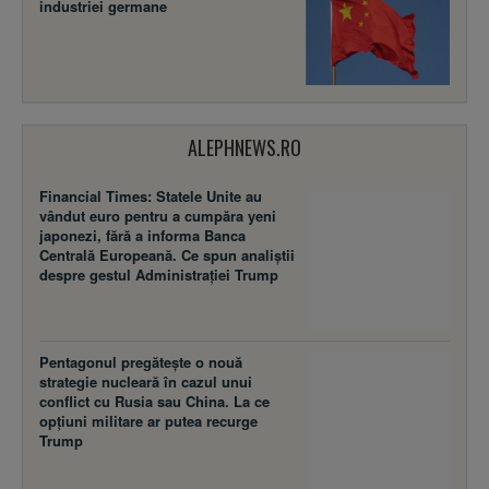
industriei germane
ALEPHNEWS.RO
Financial Times: Statele Unite au
vândut euro pentru a cumpăra yeni
japonezi, fără a informa Banca
Centrală Europeană. Ce spun analiștii
despre gestul Administrației Trump
Pentagonul pregătește o nouă
strategie nucleară în cazul unui
conflict cu Rusia sau China. La ce
opțiuni militare ar putea recurge
Trump
Pentagonul declasifică a cincea