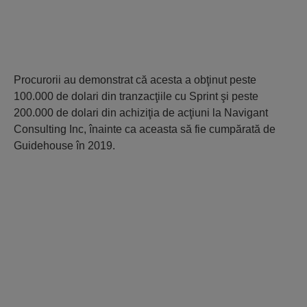
Procurorii au demonstrat că acesta a obţinut peste
100.000 de dolari din tranzacţiile cu Sprint şi peste
200.000 de dolari din achiziţia de acţiuni la Navigant
Consulting Inc, înainte ca aceasta să fie cumpărată de
Guidehouse în 2019.