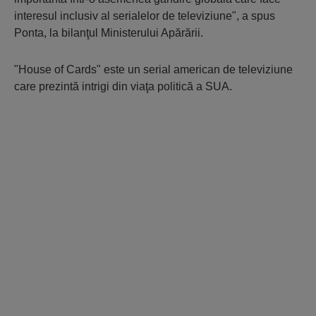
interesul inclusiv al serialelor de televiziune", a spus
Ponta, la bilanţul Ministerului Apărării.
"House of Cards" este un serial american de televiziune
care prezintă intrigi din viaţa politică a SUA.