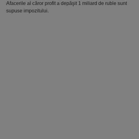
Afacerile al căror profit a depăşit 1 miliard de ruble sunt
supuse impozitului.