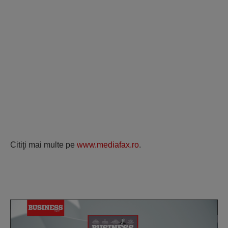
Citiţi mai multe pe
www.mediafax.ro
.