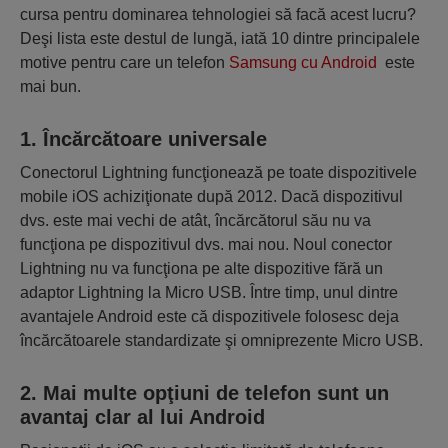
cursa pentru dominarea tehnologiei să facă acest lucru?
Deşi lista este destul de lungă, iată 10 dintre principalele
motive pentru care un telefon
Samsung cu Android
este
mai bun.
1. Încărcătoare universale
Conectorul Lightning funcţionează pe toate dispozitivele
mobile iOS achiziţionate după 2012. Dacă dispozitivul
dvs. este mai vechi de atât, încărcătorul său nu va
funcţiona pe dispozitivul dvs. mai nou. Noul conector
Lightning nu va funcţiona pe alte dispozitive fără un
adaptor Lightning la Micro USB. Între timp, unul dintre
avantajele Android este că dispozitivele folosesc deja
încărcătoarele standardizate şi omniprezente Micro USB.
2. Mai multe opţiuni de telefon sunt un
avantaj clar al lui Android