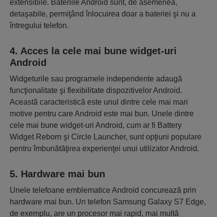
extensibile. Bateriile Android sunt, de asemenea,
detaşabile, permiţând înlocuirea doar a bateriei şi nu a
întregului telefon.
4. Acces la cele mai bune widget-uri
Android
Widgeturile sau programele independente adaugă
funcţionalitate şi flexibilitate dispozitivelor Android.
Această caracteristică este unul dintre cele mai mari
motive pentru care Android este mai bun. Unele dintre
cele mai bune widget-uri Android, cum ar fi Battery
Widget Reborn şi Circle Launcher, sunt opţiuni populare
pentru îmbunătăţirea experienţei unui utilizator Android.
5. Hardware mai bun
Unele telefoane emblematice Android concurează prin
hardware mai bun. Un telefon Samsung Galaxy S7 Edge,
de exemplu, are un procesor mai rapid, mai multă