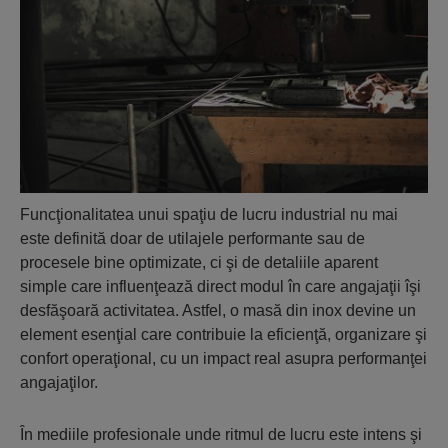
Funcţionalitatea unui spaţiu de lucru industrial nu mai
este definită doar de utilajele performante sau de
procesele bine optimizate, ci şi de detaliile aparent
simple care influenţează direct modul în care angajaţii îşi
desfăşoară activitatea. Astfel, o masă din inox devine un
element esenţial care contribuie la eficienţă, organizare şi
confort operaţional, cu un impact real asupra performanţei
angajaţilor.
În mediile profesionale unde ritmul de lucru este intens şi