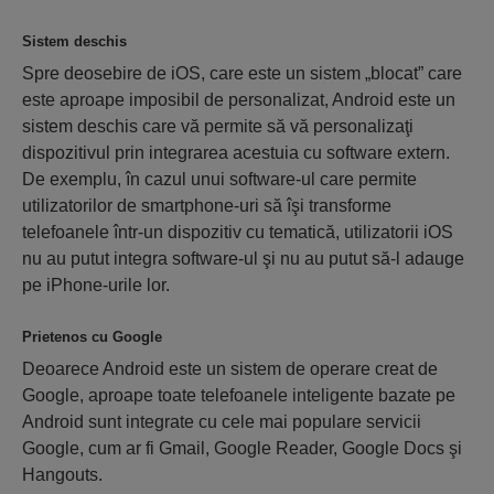
Sistem deschis
Spre deosebire de iOS, care este un sistem „blocat” care
este aproape imposibil de personalizat, Android este un
sistem deschis care vă permite să vă personalizaţi
dispozitivul prin integrarea acestuia cu software extern.
De exemplu, în cazul unui software-ul care permite
utilizatorilor de smartphone-uri să îşi transforme
telefoanele într-un dispozitiv cu tematică, utilizatorii iOS
nu au putut integra software-ul şi nu au putut să-l adauge
pe iPhone-urile lor.
Prietenos cu Google
Deoarece Android este un sistem de operare creat de
Google, aproape toate telefoanele inteligente bazate pe
Android sunt integrate cu cele mai populare servicii
Google, cum ar fi Gmail, Google Reader, Google Docs şi
Hangouts.