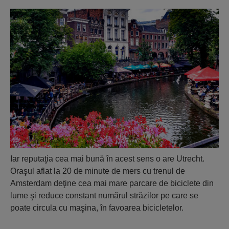
Iar reputaţia cea mai bună în acest sens o are Utrecht.
Oraşul aflat la 20 de minute de mers cu trenul de
Amsterdam deţine cea mai mare parcare de biciclete din
lume şi reduce constant numărul străzilor pe care se
poate circula cu maşina, în favoarea bicicletelor.