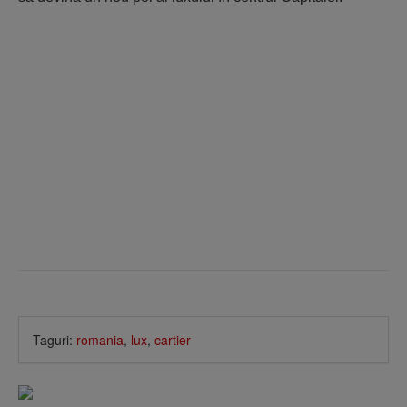
Taguri:
romania
,
lux
,
cartier