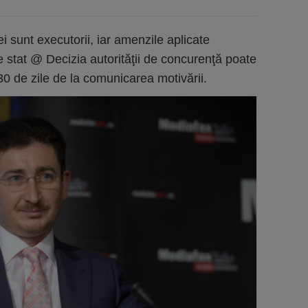
i sunt executorii, iar amenzile aplicate
de stat @ Decizia autorităţii de concurenţă poate
 30 de zile de la comunicarea motivării.