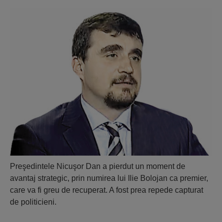
Preşedintele Nicuşor Dan a pierdut un moment de
avantaj strategic, prin numirea lui Ilie Bolojan ca premier,
care va fi greu de recuperat. A fost prea repede capturat
de politicieni.