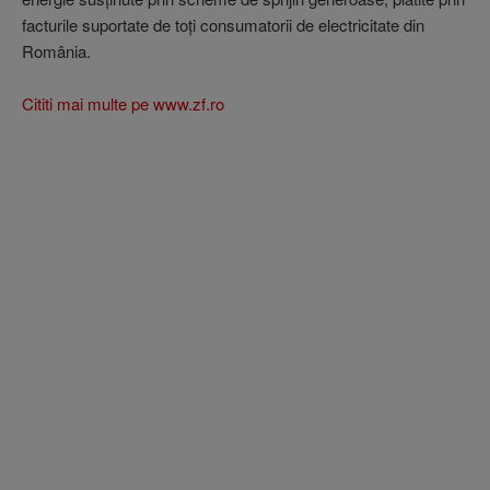
facturile suportate de toţi consumatorii de electricitate din
România.
Cititi mai multe pe www.zf.ro