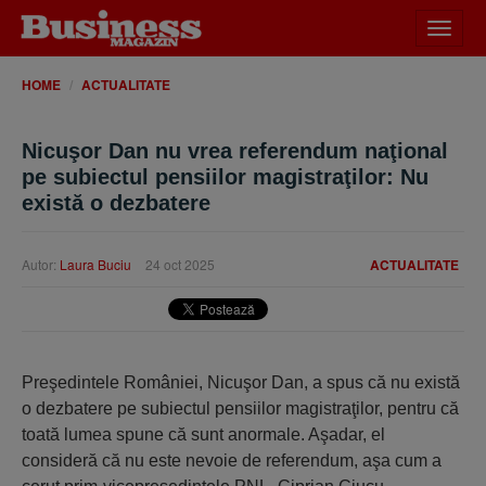
Desch
meniu
HOME
ACTUALITATE
Nicuşor Dan nu vrea referendum naţional
pe subiectul pensiilor magistraţilor: Nu
există o dezbatere
Autor:
Laura Buciu
24 oct 2025
ACTUALITATE
Preşedintele României, Nicuşor Dan, a spus că nu există
o dezbatere pe subiectul pensiilor magistraţilor, pentru că
toată lumea spune că sunt anormale. Aşadar, el
consideră că nu este nevoie de referendum, aşa cum a