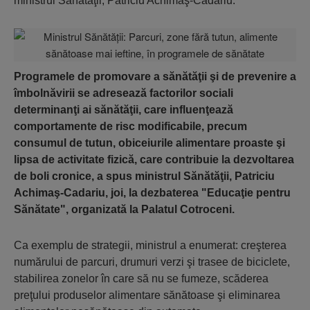
ministrul Sănătăţii, Patriciu Achimaş-Cadariu.
Programele de promovare a sănătăţii şi de prevenire a
îmbolnăvirii se adresează factorilor sociali
determinanţi ai sănătăţii, care influenţează
comportamente de risc modificabile, precum
consumul de tutun, obiceiurile alimentare proaste şi
lipsa de activitate fizică, care contribuie la dezvoltarea
de boli cronice, a spus ministrul Sănătăţii, Patriciu
Achimaş-Cadariu, joi, la dezbaterea "Educaţie pentru
Sănătate", organizată la Palatul Cotroceni.
Ca exemplu de strategii, ministrul a enumerat: creşterea
numărului de parcuri, drumuri verzi şi trasee de biciclete,
stabilirea zonelor în care să nu se fumeze, scăderea
preţului produselor alimentare sănătoase şi eliminarea