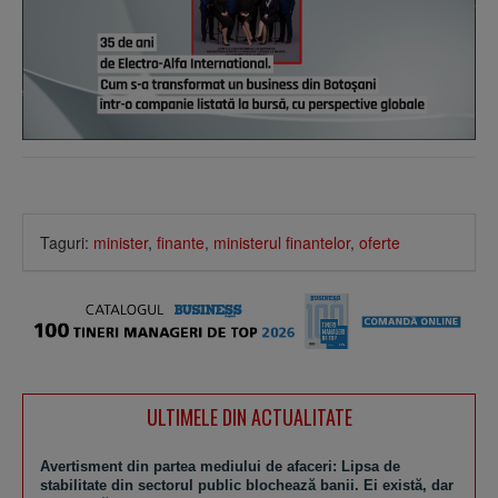
Taguri:
minister
,
finante
,
ministerul finantelor
,
oferte
ULTIMELE DIN ACTUALITATE
Avertisment din partea mediului de afaceri: Lipsa de
stabilitate din sectorul public blochează banii. Ei există, dar