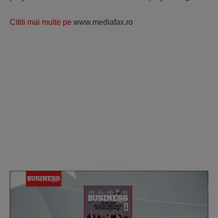
Cititi mai multe pe
www.mediafax.ro