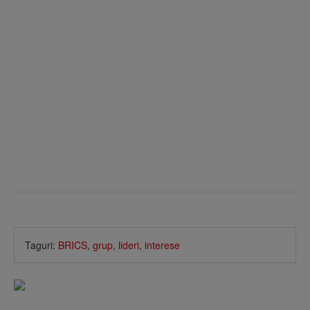
Taguri:
BRICS
,
grup
,
lideri
,
interese