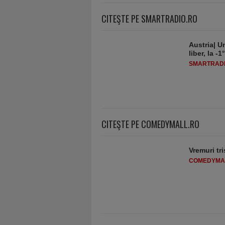
CITEŞTE PE SMARTRADIO.RO
Austria| Un
liber, la 
SMARTRADI
CITEŞTE PE COMEDYMALL.RO
Vremuri tri
COMEDYMA