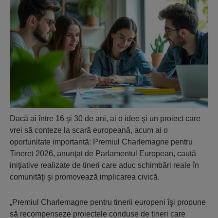
Dacă ai între 16 şi 30 de ani, ai o idee şi un proiect care
vrei să conteze la scară europeană, acum ai o
oportunitate importantă: Premiul Charlemagne pentru
Tineret 2026, anunţat de Parlamentul European, caută
iniţiative realizate de tineri care aduc schimbări reale în
comunităţi şi promovează implicarea civică.
„Premiul Charlemagne pentru tinerii europeni îşi propune
să recompenseze proiectele conduse de tineri care