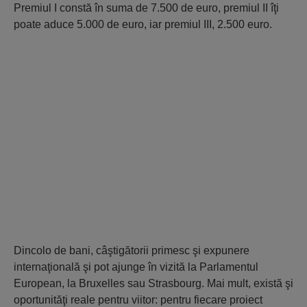
Premiul I constă în suma de 7.500 de euro, premiul II îţi
poate aduce 5.000 de euro, iar premiul III, 2.500 euro.
Dincolo de bani, câştigătorii primesc şi expunere
internaţională şi pot ajunge în vizită la Parlamentul
European, la Bruxelles sau Strasbourg. Mai mult, există şi
oportunităţi reale pentru viitor: pentru fiecare proiect