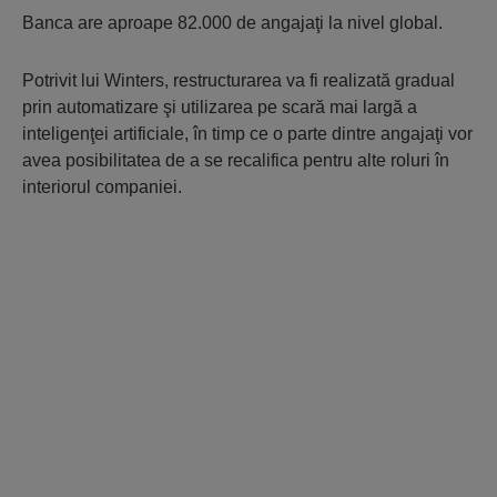
Banca are aproape 82.000 de angajaţi la nivel global.
Potrivit lui Winters, restructurarea va fi realizată gradual
prin automatizare şi utilizarea pe scară mai largă a
inteligenţei artificiale, în timp ce o parte dintre angajaţi vor
avea posibilitatea de a se recalifica pentru alte roluri în
interiorul companiei.