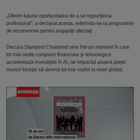
„Oferim tuturor oportunitatea de a se repoziţiona
profesional”, a declarat acesta, referindu-se la programele
de reconversie pentru angajaţii afectaţi.
Decizia Standard Chartered vine într-un moment în care
tot mai multe companii financiare şi tehnologice
accelerează investiţiile în AI, iar impactul asupra pieţei
muncii începe să devină tot mai vizibil la nivel global.