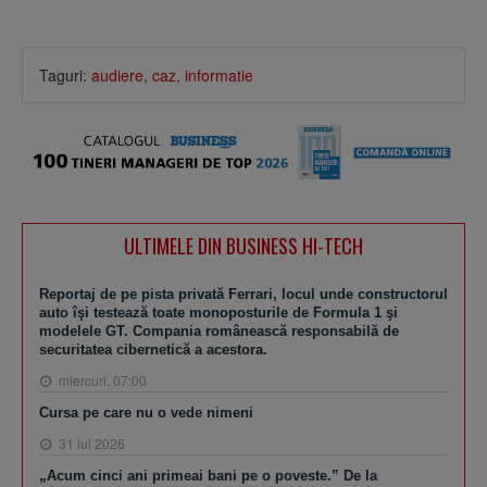
Taguri:
audiere
,
caz
,
informatie
ULTIMELE DIN BUSINESS HI-TECH
Reportaj de pe pista privată Ferrari, locul unde constructorul
auto îşi testează toate monoposturile de Formula 1 şi
modelele GT. Compania românească responsabilă de
securitatea cibernetică a acestora.
miercuri, 07:00
Cursa pe care nu o vede nimeni
31 iul 2026
„Acum cinci ani primeai bani pe o poveste.” De la