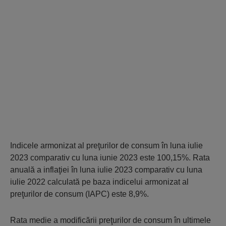
Indicele armonizat al preţurilor de consum în luna iulie
2023 comparativ cu luna iunie 2023 este 100,15%. Rata
anuală a inflaţiei în luna iulie 2023 comparativ cu luna
iulie 2022 calculată pe baza indicelui armonizat al
preţurilor de consum (IAPC) este 8,9%.
Rata medie a modificării preţurilor de consum în ultimele