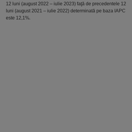
12 luni (august 2022 – iulie 2023) faţă de precedentele 12
luni (august 2021 – iulie 2022) determinată pe baza IAPC
este 12,1%.