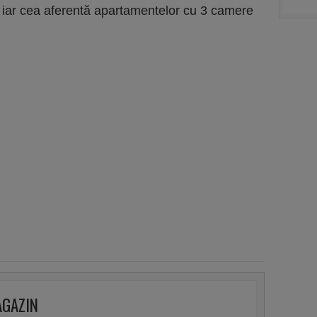
 iar cea aferentă apartamentelor cu 3 camere
AGAZIN