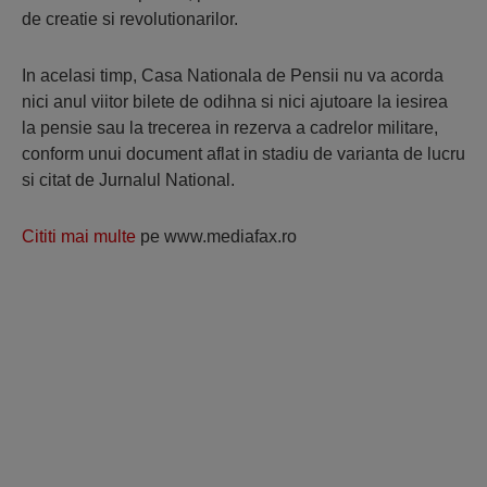
de creatie si revolutionarilor.
In acelasi timp, Casa Nationala de Pensii nu va acorda
nici anul viitor bilete de odihna si nici ajutoare la iesirea
la pensie sau la trecerea in rezerva a cadrelor militare,
conform unui document aflat in stadiu de varianta de lucru
si citat de Jurnalul National.
Cititi mai multe
pe www.mediafax.ro