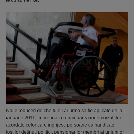
le cu sume fixe.
Noile reduceri de cheltuieli ar urma sa fie aplicate de la 1
ianuarie 2011, impreuna cu diminuarea indemnizatiilor
acordate celor care ingrijesc persoane cu handicap,
fostilor detinuti politici, pensionarilor membri ai uniunilor