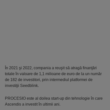
În 2021 şi 2022, compania a reuşit să atragă finanţări
totale în valoare de 1,1 milioane de euro de la un număr
de 182 de investitori, prin intermediul platformei de
investiţii Seedblink.
PROCESIO este al doilea start-up din tehnologie în care
Ascendis a investit în ultimii ani.