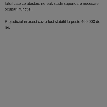
falsificate ce atestau, nereal, studii superioare necesare
ocupării funcţiei.
Prejudiciul în acest caz a fost stabilit la peste 460.000 de
lei.