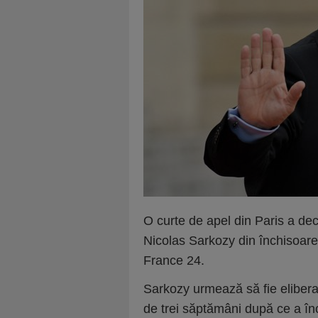
O curte de apel din Paris a dec
Nicolas Sarkozy din închisoare 
France 24.
Sarkozy urmează să fie eliberat 
de trei săptămâni după ce a în