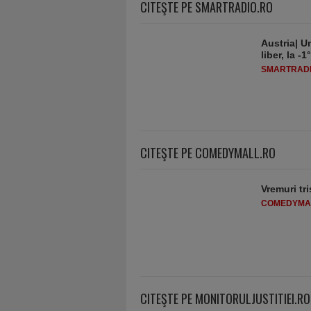
CITEŞTE PE SMARTRADIO.RO
Austria| Un
liber, la 
SMARTRADI
CITEŞTE PE COMEDYMALL.RO
Vremuri tri
COMEDYMA
CITEŞTE PE MONITORULJUSTITIEI.RO