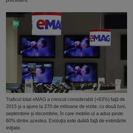
precedent.
Traficul total eMAG a crescut considerabil (+63%) faţă de
2015 şi a ajuns la 270 de milioane de vizite, cu două luni,
septembrie şi decembrie, în care mobile-ul a adus peste
60% dintre acestea. Evoluţia este dublă faţă de estimările
iniţiale.