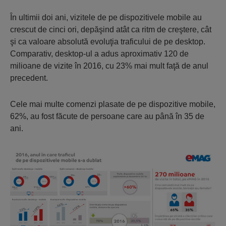
În ultimii doi ani, vizitele de pe dispozitivele mobile au
crescut de cinci ori, depăşind atât ca ritm de creştere, cât
şi ca valoare absolută evoluţia traficului de pe desktop.
Comparativ, desktop-ul a adus aproximativ 120 de
milioane de vizite în 2016, cu 23% mai mult faţă de anul
precedent.
Cele mai multe comenzi plasate de pe dispozitive mobile,
62%, au fost făcute de persoane care au până în 35 de
ani.