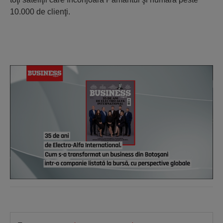
10.000 de clienţi.