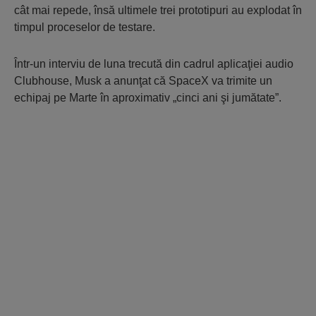
cât mai repede, însă ultimele trei prototipuri au explodat în
timpul proceselor de testare.
Într-un interviu de luna trecută din cadrul aplicaţiei audio
Clubhouse, Musk a anunţat că SpaceX va trimite un
echipaj pe Marte în aproximativ „cinci ani şi jumătate”.