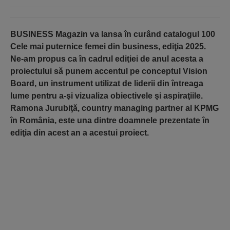
BUSINESS Magazin va lansa în curând catalogul 100
Cele mai puternice femei din business, ediţia 2025.
Ne-am propus ca în cadrul ediţiei de anul acesta a
proiectului să punem accentul pe conceptul Vision
Board, un instrument utilizat de liderii din întreaga
lume pentru a-şi vizualiza obiectivele şi aspiraţiile.
Ramona Jurubiţă, country managing partner al KPMG
în România, este una dintre doamnele prezentate în
ediţia din acest an a acestui proiect.