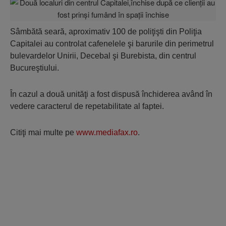
Sâmbătă seară, aproximativ 100 de poliţişti din Poliţia
Capitalei au controlat cafenelele şi barurile din perimetrul
bulevardelor Unirii, Decebal şi Burebista, din centrul
Bucureştiului.
În cazul a două unităţi a fost dispusă închiderea având în
vedere caracterul de repetabilitate al faptei.
Citiţi mai multe pe
www.mediafax.ro
.