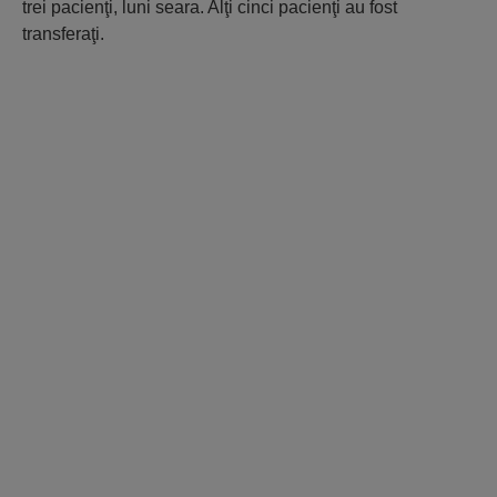
trei pacienţi, luni seara. Alţi cinci pacienţi au fost
transferaţi.