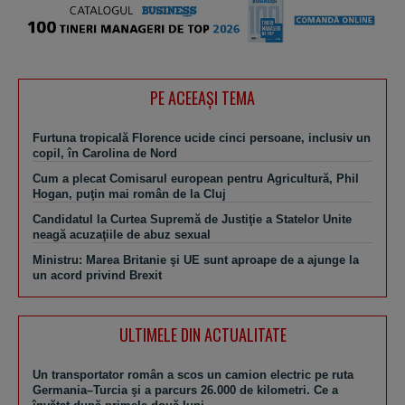
PE ACEEAŞI TEMA
Furtuna tropicală Florence ucide cinci persoane, inclusiv un
copil, în Carolina de Nord
Cum a plecat Comisarul european pentru Agricultură, Phil
Hogan, puţin mai român de la Cluj
Candidatul la Curtea Supremă de Justiţie a Statelor Unite
neagă acuzaţiile de abuz sexual
Ministru: Marea Britanie şi UE sunt aproape de a ajunge la
un acord privind Brexit
ULTIMELE DIN ACTUALITATE
Un transportator român a scos un camion electric pe ruta
Germania–Turcia şi a parcurs 26.000 de kilometri. Ce a