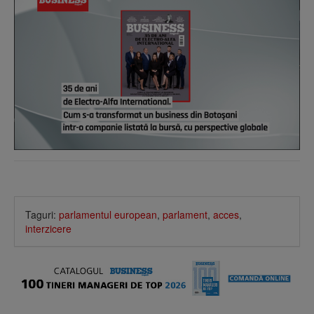
Taguri:
parlamentul european
,
parlament
,
acces
,
interzicere