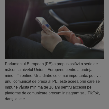
Parlamentul European (PE) a propus astăzi o serie de
măsuri la nivelul Uniunii Europene pentru a proteja
minorii în online. Una dintre cele mai importante, potrivit
unui comunicat de presă al PE, este aceea prin care se
impune vârsta minimă de 16 ani pentru accesul pe
platforme de comunicare precum Instagram sau TikTok,
dar şi altele.