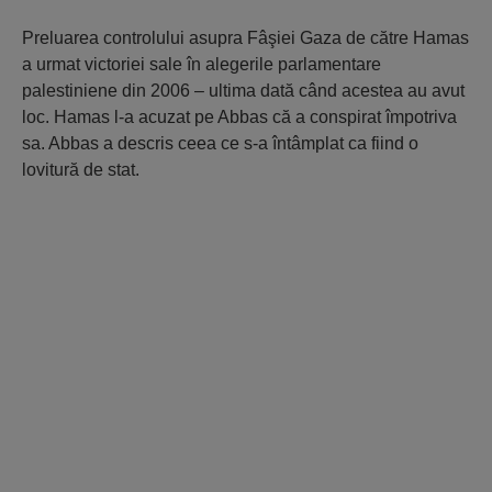
Preluarea controlului asupra Fâşiei Gaza de către Hamas
a urmat victoriei sale în alegerile parlamentare
palestiniene din 2006 – ultima dată când acestea au avut
loc. Hamas l-a acuzat pe Abbas că a conspirat împotriva
sa. Abbas a descris ceea ce s-a întâmplat ca fiind o
lovitură de stat.