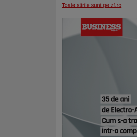
Toate stirile sunt pe zf.ro