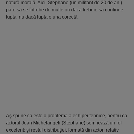
natură morală. Aici, Stephane (un militant de 20 de ani)
pare să se întrebe de multe ori dacă trebuie să continue
lupta, nu dacă lupta e una corectă.
Aş spune că este o problemă a echipei tehnice, pentru că
actorul Jean Michelangeli (Stephane) semnează un rol
excelent; şi restul distribuţiei, formată din actori relativ