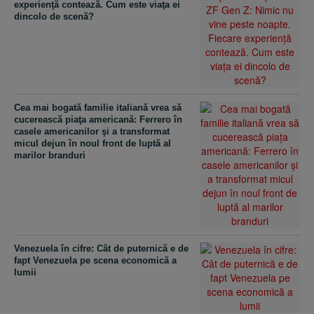
experienţă contează. Cum este viaţa ei
dincolo de scenă?
Cea mai bogată familie italiană vrea să
cucerească piaţa americană: Ferrero în
casele americanilor şi a transformat
micul dejun în noul front de luptă al
marilor branduri
Venezuela în cifre: Cât de puternică e de
fapt Venezuela pe scena economică a
lumii