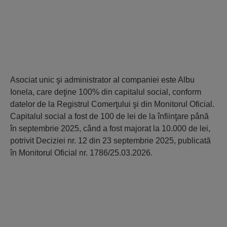
Asociat unic şi administrator al companiei este Albu
Ionela, care deţine 100% din capitalul social, conform
datelor de la Registrul Comerţului şi din Monitorul Oficial.
Capitalul social a fost de 100 de lei de la înfiinţare până
în septembrie 2025, când a fost majorat la 10.000 de lei,
potrivit Deciziei nr. 12 din 23 septembrie 2025, publicată
în Monitorul Oficial nr. 1786/25.03.2026.