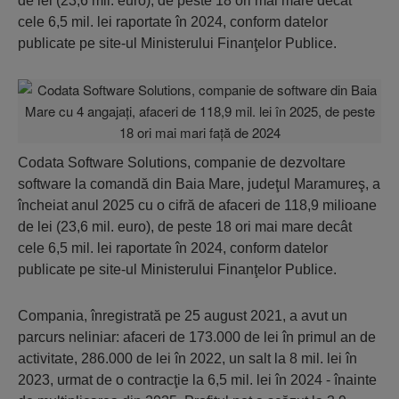
de lei (23,6 mil. euro), de peste 18 ori mai mare decât
cele 6,5 mil. lei raportate în 2024, conform datelor
publicate pe site-ul Ministerului Finanţelor Publice.
Codata Software Solutions, companie de dezvoltare
software la comandă din Baia Mare, judeţul Maramureş, a
încheiat anul 2025 cu o cifră de afaceri de 118,9 milioane
de lei (23,6 mil. euro), de peste 18 ori mai mare decât
cele 6,5 mil. lei raportate în 2024, conform datelor
publicate pe site-ul Ministerului Finanţelor Publice.
Compania, înregistrată pe 25 august 2021, a avut un
parcurs neliniar: afaceri de 173.000 de lei în primul an de
activitate, 286.000 de lei în 2022, un salt la 8 mil. lei în
2023, urmat de o contracţie la 6,5 mil. lei în 2024 - înainte