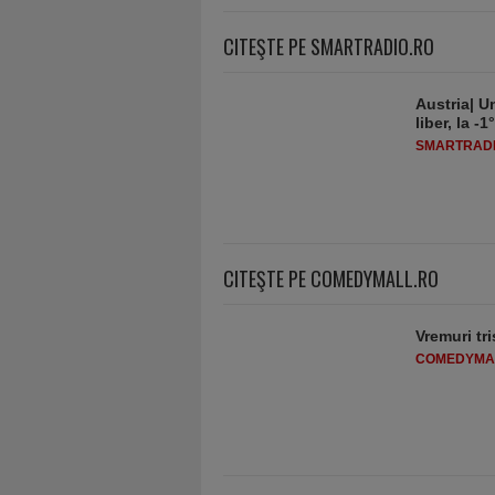
CITEŞTE PE SMARTRADIO.RO
Austria| Un
liber, la 
SMARTRADI
CITEŞTE PE COMEDYMALL.RO
Vremuri tri
COMEDYMA