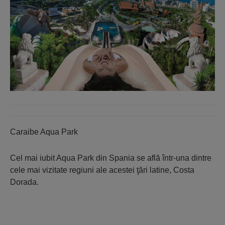
Caraibe Aqua Park
Cel mai iubit Aqua Park din Spania se află într-una dintre
cele mai vizitate regiuni ale acestei ţări latine, Costa
Dorada.