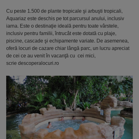
Cu peste 1.500 de plante tropicale şi arbuşti tropicali,
Aquariaz este deschis pe tot parcursul anului, inclusiv
iarna. Este o destinaţie ideală pentru toate vârstele,
inclusiv pentru familii, întrucât este dotată cu plaje,
piscine, cascade şi echipamente variate. De asemenea,
oferă locuri de cazare chiar lângă parc, un lucru apreciat
de cei ce au venit în vacanţă cu cei mici,
scrie descoperalocuri.ro