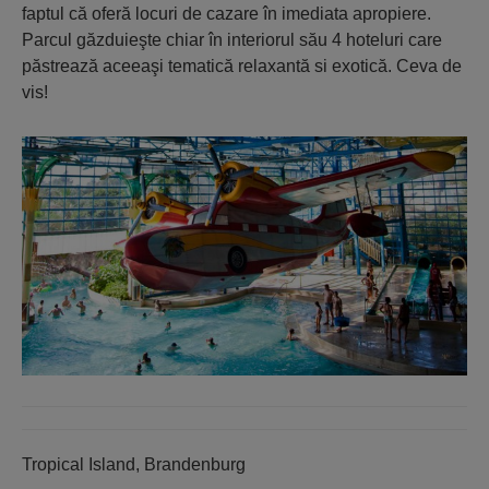
faptul că oferă locuri de cazare în imediata apropiere.
Parcul găzduieşte chiar în interiorul său 4 hoteluri care
păstrează aceeaşi tematică relaxantă si exotică. Ceva de
vis!
Tropical Island, Brandenburg