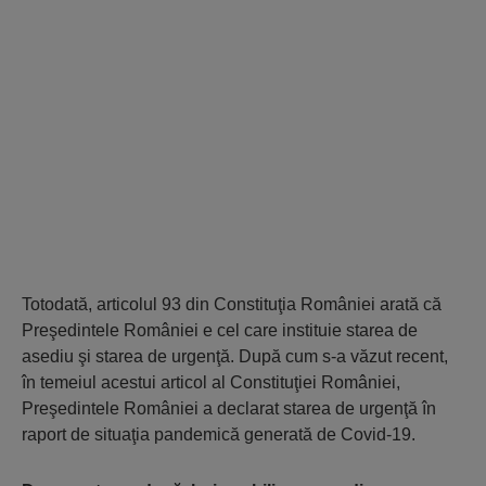
Totodată, articolul 93 din Constituţia României arată că
Preşedintele României e cel care instituie starea de
asediu şi starea de urgenţă. După cum s-a văzut recent,
în temeiul acestui articol al Constituţiei României,
Preşedintele României a declarat starea de urgenţă în
raport de situaţia pandemică generată de Covid-19.