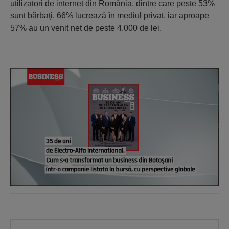
utilizatori de internet din România, dintre care peste 53%
sunt bărbaţi, 66% lucrează în mediul privat, iar aproape
57% au un venit net de peste 4.000 de lei.