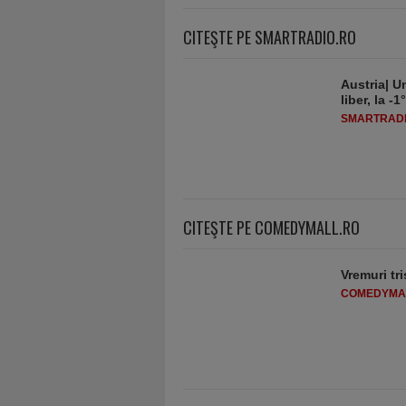
CITEŞTE PE SMARTRADIO.RO
Austria| Un
liber, la 
SMARTRADI
CITEŞTE PE COMEDYMALL.RO
Vremuri tri
COMEDYMA