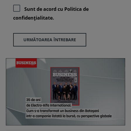
Sunt de acord cu
Politica de
confidenţialitate.
URMĂTOAREA ÎNTREBARE